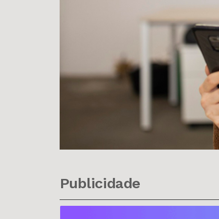
Publicidade