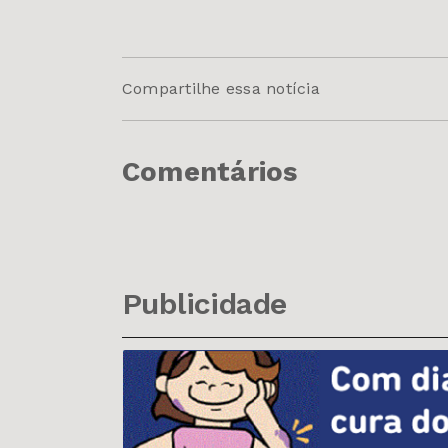
Compartilhe essa notícia
Comentários
Publicidade