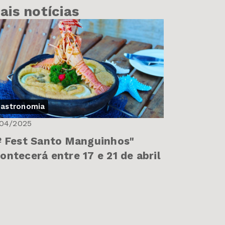
ais notícias
astronomia
/04/2025
º Fest Santo Manguinhos"
ontecerá entre 17 e 21 de abril