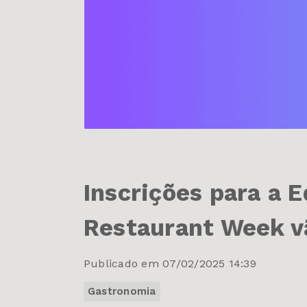
Inscrições para a 
Restaurant Week vã
Publicado em 07/02/2025 14:39
Gastronomia