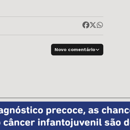
Novo comentário