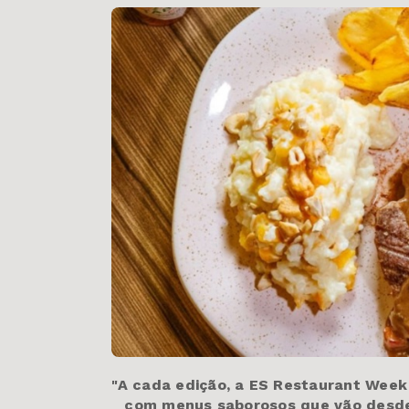
"
A cada edição, a ES Restaurant Week
com menus saborosos que vão desde 