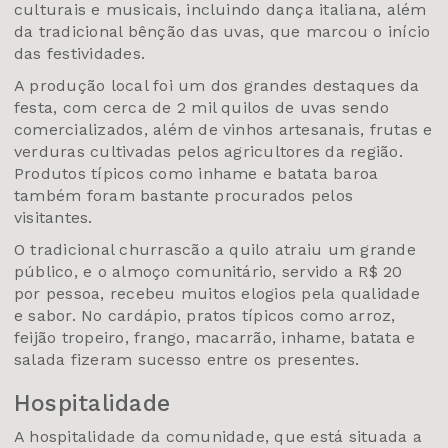
culturais e musicais, incluindo dança italiana, além
da tradicional bênção das uvas, que marcou o início
das festividades.
A produção local foi um dos grandes destaques da
festa, com cerca de 2 mil quilos de uvas sendo
comercializados, além de vinhos artesanais, frutas e
verduras cultivadas pelos agricultores da região.
Produtos típicos como inhame e batata baroa
também foram bastante procurados pelos
visitantes.
O tradicional churrascão a quilo atraiu um grande
público, e o almoço comunitário, servido a R$ 20
por pessoa, recebeu muitos elogios pela qualidade
e sabor. No cardápio, pratos típicos como arroz,
feijão tropeiro, frango, macarrão, inhame, batata e
salada fizeram sucesso entre os presentes.
Hospitalidade
A hospitalidade da comunidade, que está situada a