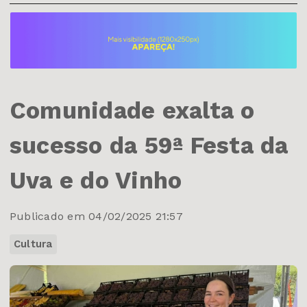
Comunidade exalta o
sucesso da 59ª Festa da
Uva e do Vinho
Publicado em 04/02/2025 21:57
Cultura