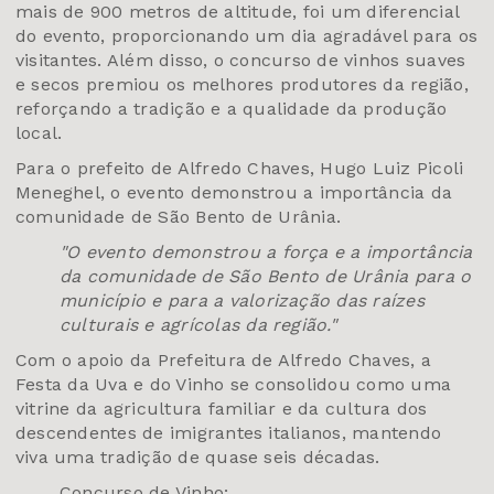
mais de 900 metros de altitude, foi um diferencial
do evento, proporcionando um dia agradável para os
visitantes. Além disso, o concurso de vinhos suaves
e secos premiou os melhores produtores da região,
reforçando a tradição e a qualidade da produção
local.
Para o prefeito de Alfredo Chaves, Hugo Luiz Picoli
Meneghel, o evento demonstrou a importância da
comunidade de São Bento de Urânia.
"O evento demonstrou a força e a importância
da comunidade de São Bento de Urânia para o
município e para a valorização das raízes
culturais e agrícolas da região."
Com o apoio da Prefeitura de Alfredo Chaves, a
Festa da Uva e do Vinho se consolidou como uma
vitrine da agricultura familiar e da cultura dos
descendentes de imigrantes italianos, mantendo
viva uma tradição de quase seis décadas.
Concurso de Vinho: