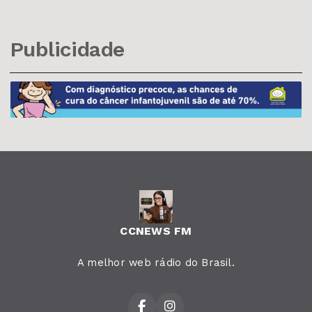
Publicidade
CCNEWS FM
A melhor web rádio do Brasil.