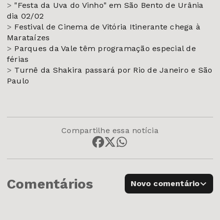
>
"Festa da Uva do Vinho" em São Bento de Urânia
dia 02/02
>
Festival de Cinema de Vitória Itinerante chega à
Marataízes
>
Parques da Vale têm programação especial de
férias
>
Turnê da Shakira passará por Rio de Janeiro e São
Paulo
Compartilhe essa notícia
Comentários
Novo comentário