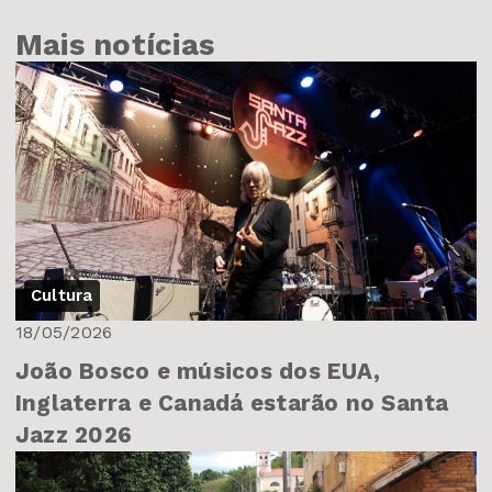
Mais notícias
Cultura
18/05/2026
João Bosco e músicos dos EUA,
Inglaterra e Canadá estarão no Santa
Jazz 2026