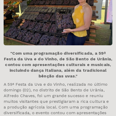
"Com uma programação diversificada, a 59ª
Festa da Uva e do Vinho, de São Bento de Urânia,
contou com apresentações culturais e musicais,
incluindo dança italiana, além da tradicional
bênção das uvas."
A 59ª Festa da Uva e do Vinho, realizada no último
domingo (02), no distrito de São Bento de Urânia,
Alfredo Chaves, foi um grande sucesso e reuniu
muitos visitantes que prestigiaram a rica cultura e
a produção agrícola local. Com uma programação
diversificada, o evento contou com apresentações