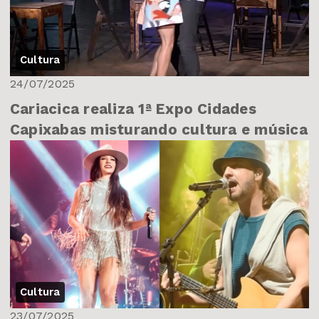
Cultura
24/07/2025
Cariacica realiza 1ª Expo Cidades
Capixabas misturando cultura e música
Cultura
23/07/2025