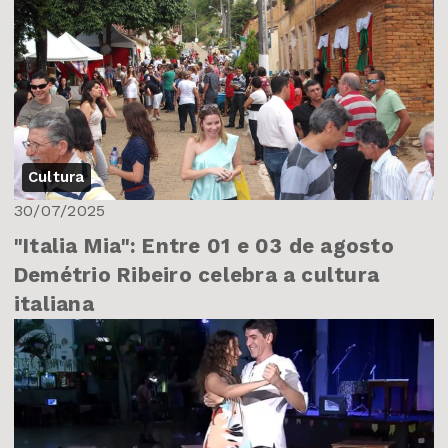
Cultura
30/07/2025
"Italia Mia": Entre 01 e 03 de agosto
Demétrio Ribeiro celebra a cultura
italiana