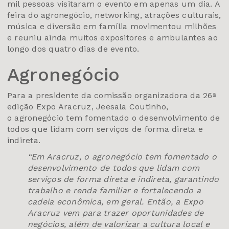
mil pessoas visitaram o evento em apenas um dia. A
feira do agronegócio, networking, atrações culturais,
música e diversão em família movimentou milhões
e reuniu ainda muitos expositores e ambulantes ao
longo dos quatro dias de evento.
Agronegócio
Para a presidente da comissão organizadora da 26ª
edição Expo Aracruz, Jeesala Coutinho,
o agronegócio tem fomentado o desenvolvimento de
todos que lidam com serviços de forma direta e
indireta.
“Em Aracruz, o agronegócio tem fomentado o
desenvolvimento de todos que lidam com
serviços de forma direta e indireta, garantindo
trabalho e renda familiar e fortalecendo a
cadeia econômica, em geral. Então, a Expo
Aracruz vem para trazer oportunidades de
negócios, além de valorizar a cultura local e