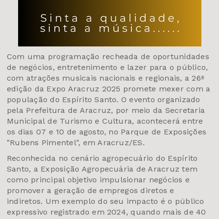
Com uma programação recheada de oportunidades
de negócios, entretenimento e lazer para o público,
com atrações musicais nacionais e regionais, a 26ª
edição da Expo Aracruz 2025 promete mexer com a
população do Espírito Santo. O evento organizado
pela Prefeitura de Aracruz, por meio da Secretaria
Municipal de Turismo e Cultura, acontecerá entre
os dias 07 e 10 de agosto, no Parque de Exposições
"Rubens Pimentel", em Aracruz/ES.
Reconhecida no cenário agropecuário do Espírito
Santo, a Exposição Agropecuária de Aracruz tem
como principal objetivo impulsionar negócios e
promover a geração de empregos diretos e
indiretos. Um exemplo do seu impacto é o público
expressivo registrado em 2024, quando mais de 40