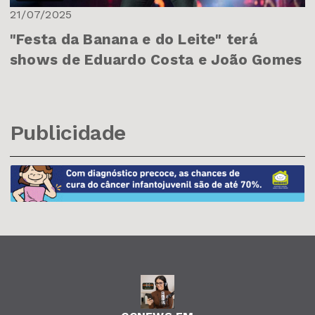
21/07/2025
"Festa da Banana e do Leite" terá
shows de Eduardo Costa e João Gomes
Publicidade