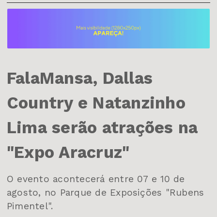
FalaMansa, Dallas
Country e Natanzinho
Lima serão atrações na
"Expo Aracruz"
O evento acontecerá entre 07 e 10 de
agosto, no Parque de Exposições "Rubens
Pimentel".