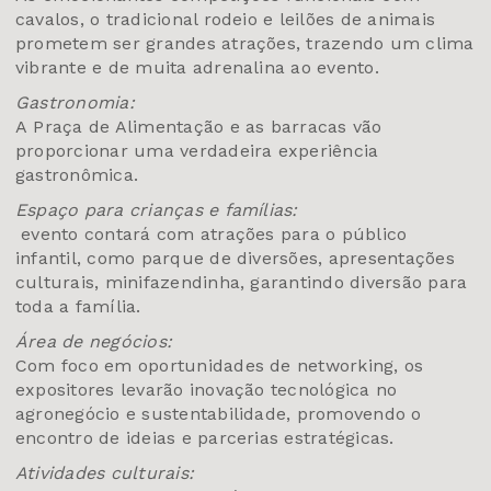
cavalos, o tradicional rodeio e leilões de animais
prometem ser grandes atrações, trazendo um clima
vibrante e de muita adrenalina ao evento.
Gastronomia:
A Praça de Alimentação e as barracas vão
proporcionar uma verdadeira experiência
gastronômica.
Espaço para crianças e famílias:
evento contará com atrações para o público
infantil, como parque de diversões, apresentações
culturais, minifazendinha, garantindo diversão para
toda a família.
Área de negócios:
Com foco em oportunidades de networking, os
expositores levarão inovação tecnológica no
agronegócio e sustentabilidade, promovendo o
encontro de ideias e parcerias estratégicas.
Atividades culturais: