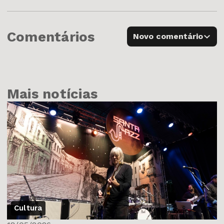
Comentários
Novo comentário
Mais notícias
Cultura