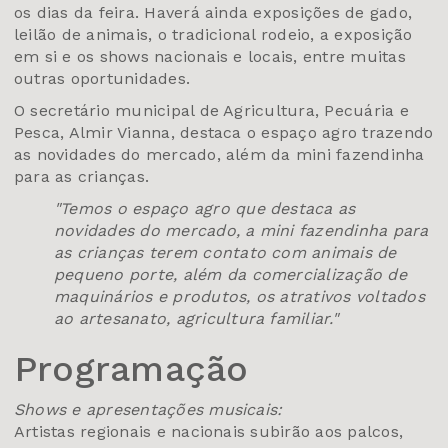
os dias da feira. Haverá ainda exposições de gado,
leilão de animais, o tradicional rodeio, a exposição
em si e os shows nacionais e locais, entre muitas
outras oportunidades.
O secretário municipal de Agricultura, Pecuária e
Pesca, Almir Vianna, destaca o espaço agro trazendo
as novidades do mercado, além da mini fazendinha
para as crianças.
"Temos o espaço agro que destaca as
novidades do mercado, a mini fazendinha para
as crianças terem contato com animais de
pequeno porte, além da comercialização de
maquinários e produtos, os atrativos voltados
ao artesanato, agricultura familiar."
Programação
Shows e apresentações musicais:
Artistas regionais e nacionais subirão aos palcos,