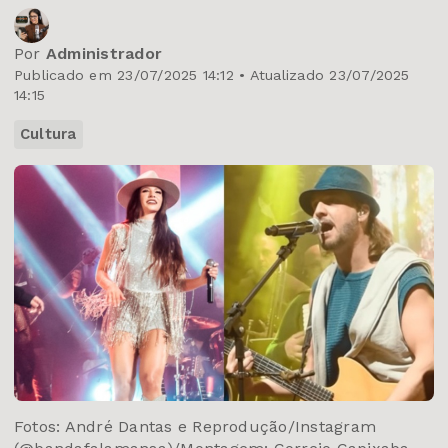
Por
Administrador
Publicado em 23/07/2025 14:12 • Atualizado 23/07/2025
14:15
Cultura
Fotos: André Dantas e Reprodução/Instagram