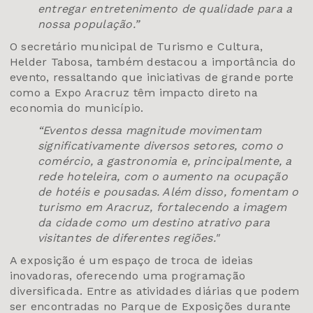
entregar entretenimento de qualidade para a
nossa população.”
O secretário municipal de Turismo e Cultura,
Helder Tabosa, também destacou a importância do
evento, ressaltando que iniciativas de grande porte
como a Expo Aracruz têm impacto direto na
economia do município.
“Eventos dessa magnitude movimentam
significativamente diversos setores, como o
comércio, a gastronomia e, principalmente, a
rede hoteleira, com o aumento na ocupação
de hotéis e pousadas. Além disso, fomentam o
turismo em Aracruz, fortalecendo a imagem
da cidade como um destino atrativo para
visitantes de diferentes regiões."
A exposição é um espaço de troca de ideias
inovadoras, oferecendo uma programação
diversificada. Entre as atividades diárias que podem
ser encontradas no Parque de Exposições durante