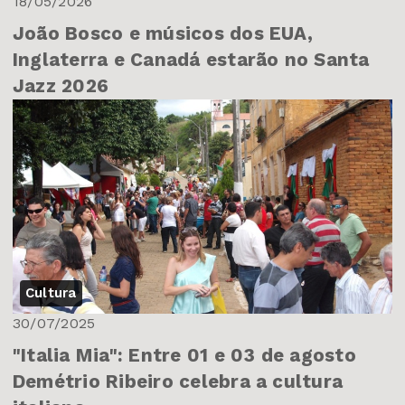
18/05/2026
João Bosco e músicos dos EUA,
Inglaterra e Canadá estarão no Santa
Jazz 2026
Cultura
30/07/2025
"Italia Mia": Entre 01 e 03 de agosto
Demétrio Ribeiro celebra a cultura