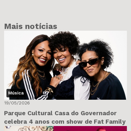
Mais notícias
Música
19/05/2026
Parque Cultural Casa do Governador
celebra 4 anos com show de Fat Family