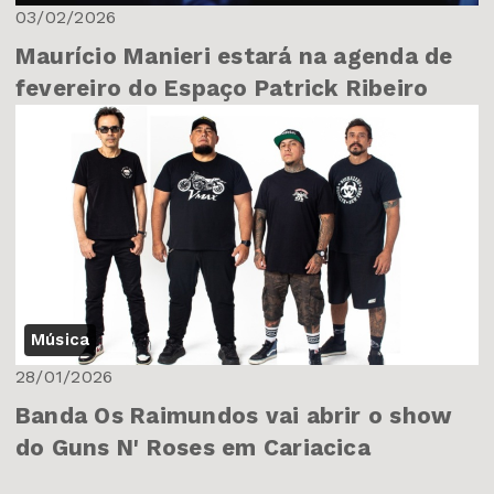
03/02/2026
Maurício Manieri estará na agenda de
fevereiro do Espaço Patrick Ribeiro
Música
28/01/2026
Banda Os Raimundos vai abrir o show
do Guns N' Roses em Cariacica