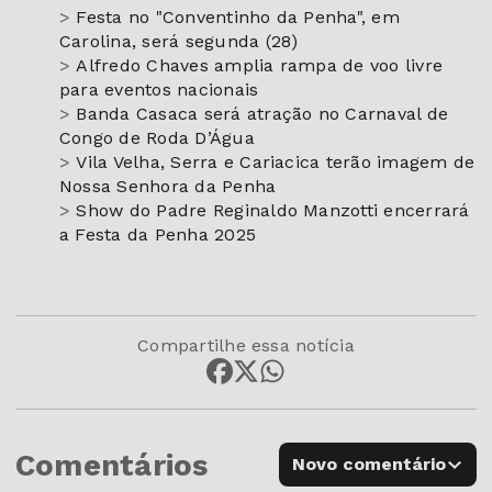
>
Festa no "Conventinho da Penha", em
Carolina, será segunda (28)
>
Alfredo Chaves amplia rampa de voo livre
para eventos nacionais
>
Banda Casaca será atração no Carnaval de
Congo de Roda D’Água
>
Vila Velha, Serra e Cariacica terão imagem de
Nossa Senhora da Penha
>
Show do Padre Reginaldo Manzotti encerrará
a Festa da Penha 2025
Compartilhe essa notícia
Comentários
Novo comentário