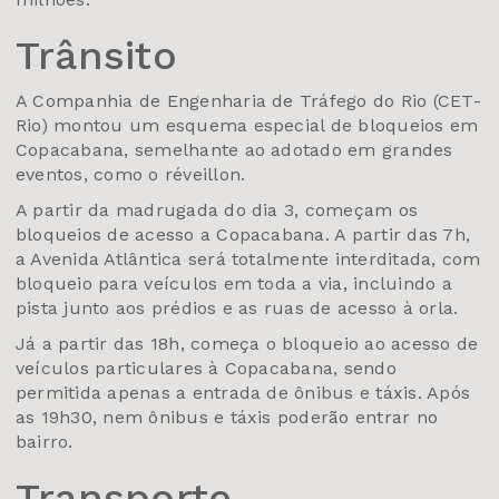
Trânsito
A Companhia de Engenharia de Tráfego do Rio (CET-
Rio) montou um esquema especial de bloqueios em
Copacabana, semelhante ao adotado em grandes
eventos, como o réveillon.
A partir da madrugada do dia 3, começam os
bloqueios de acesso a Copacabana. A partir das 7h,
a Avenida Atlântica será totalmente interditada, com
bloqueio para veículos em toda a via, incluindo a
pista junto aos prédios e as ruas de acesso à orla.
Já a partir das 18h, começa o bloqueio ao acesso de
veículos particulares à Copacabana, sendo
permitida apenas a entrada de ônibus e táxis. Após
as 19h30, nem ônibus e táxis poderão entrar no
bairro.
Transporte