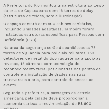
A Prefeitura do Rio montou uma estrutura ao longo
da orla de Copacabana com 16 torres de delay
(estruturas de telões, som e iluminação).
O espaço contará com 500 cabines sanitárias,
incluindo unidades adaptadas. Também foram
instaladas estruturas específicas para Pessoas com
Deficiência (PCD).
Na área da segurança serão disponibilizadas 78
torres de vigilância para policiais militares, 150
detectores de metal do tipo raquete para apoio às
revistas, 18 câmeras com tecnologia de
reconhecimento facial posicionadas nos pontos de
controle e a instalação de grades nas ruas
transversais à orla, para controle de acesso ao
evento.
Segundo a prefeitura, a passagem da estrela
americana pela cidade deve proporcionar à
economia carioca a movimentação de R$ 600
milhões.