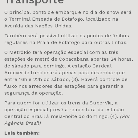
O principal ponto de embarque no dia do show será
o Terminal Enseada de Botafogo, localizado na
Avenida das Nações Unidas.
Também será possível utilizar os pontos de ônibus
regulares na Praia de Botafogo para outras linhas.
O MetrôRio terá operação especial com as três
estações de metrô de Copacabana abertas 24 horas,
de sábado para domingo. A estação Cardeal
Arcoverde funcionará apenas para desembarque
entre 16h e 22h do sábado, (3). Haverá controle de
fluxo nos arredores das estações para garantir a
segurança da operação.
Para quem for utilizar os trens da SuperVia, a
operação especial prevê a reabertura da estação
Central do Brasil à meia-noite do domingo, (4).
(Por
Agência Brasil)
Leia também: