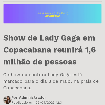
Show de Lady Gaga em
Copacabana reunirá 1,6
milhão de pessoas
O show da cantora Lady Gaga está
marcado para o dia 3 de maio, na praia de
Copacabana.
Por
Administrador
Publicado em 26/04/2025 12:31