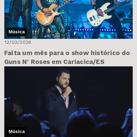
Música
12/03/2026
Falta um mês para o show histórico do
Guns N’ Roses em Cariacica/ES
Música