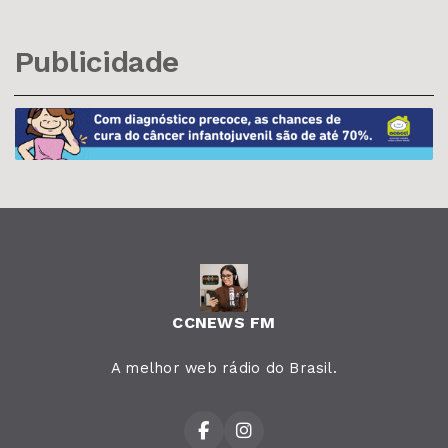
Publicidade
CCNEWS FM
A melhor web rádio do Brasil.