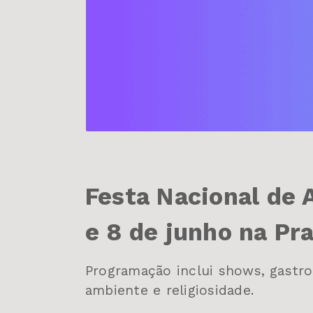
Festa Nacional de 
e 8 de junho na Pra
Programação inclui shows, gastr
ambiente e religiosidade.