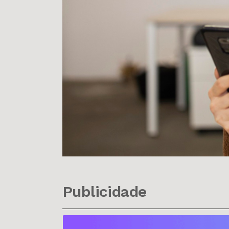
Publicidade