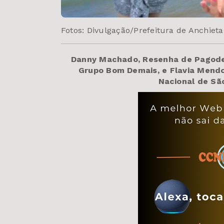
Fotos: Divulgação/Prefeitura de Anchieta
Danny Machado, Resenha de Pagode, 
Grupo Bom Demais, e Flavia Mendo
Nacional de São