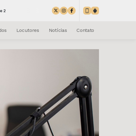
dos
Locutores
Notícias
Contato