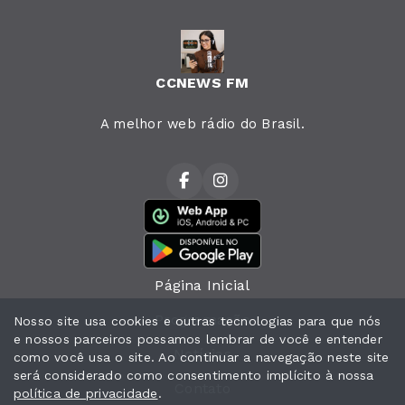
CCNEWS FM
A melhor web rádio do Brasil.
Página Inicial
Programação
Nosso site usa cookies e outras tecnologias para que nós
e nossos parceiros possamos lembrar de você e entender
Notícias
como você usa o site. Ao continuar a navegação neste site
será considerado como consentimento implícito à nossa
Contato
política de privacidade
.