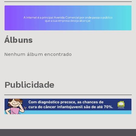
Álbuns
Nenhum álbum encontrado
Publicidade